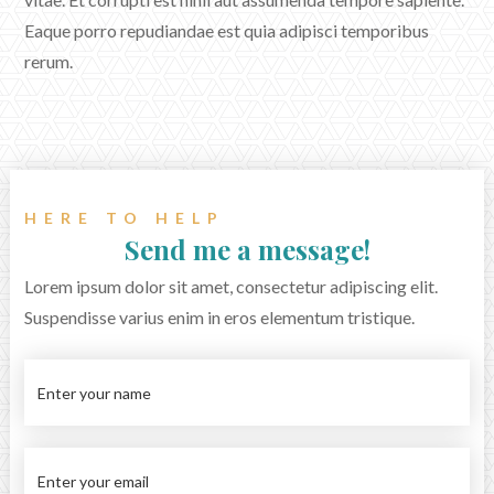
Eaque porro repudiandae est quia adipisci temporibus
rerum.
HERE TO HELP
Send me a message!
Lorem ipsum dolor sit amet, consectetur adipiscing elit.
Suspendisse varius enim in eros elementum tristique.